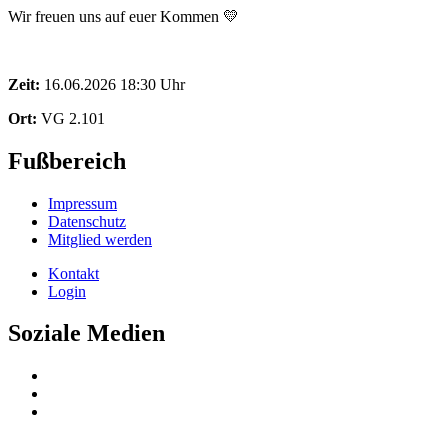
Wir freuen uns auf euer Kommen 💛
Zeit:
16.06.2026 18:30 Uhr
Ort:
VG 2.101
Fußbereich
Impressum
Datenschutz
Mitglied werden
Kontakt
Login
Soziale Medien